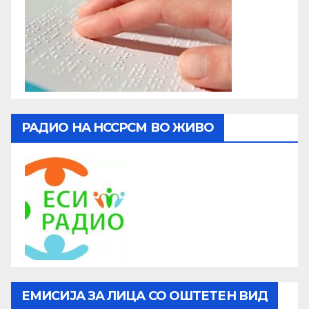
РАДИО НА НССРСМ ВО ЖИВО
ЕМИСИЈА ЗА ЛИЦА СО ОШТЕТЕН ВИД