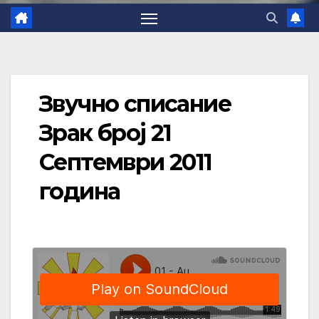
Звучно списание
Зрак број 21
Септември 2011
година