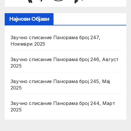
Најнови Објави
Звучно списание Панорама број 247,
Ноември 2025
Звучно списание Панорама број 246, Август
2025
Звучно списание Панорама број 245, Мај
2025
Звучно списание Панорама број 244, Март
2025