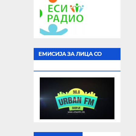
ЕМИСИЈА ЗА ЛИЦА СО
ОШТЕТЕН ВИД