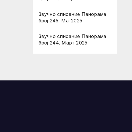
Звучно списание Панорама
број 245, Мај 2025
Звучно списание Панорама
број 244, Март 2025