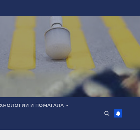
ЕХНОЛОГИИ И ПОМАГАЛА