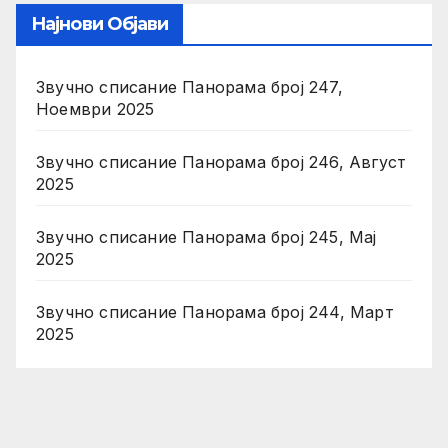
Најнови Објави
Звучно списание Панорама број 247,
Ноември 2025
Звучно списание Панорама број 246, Август
2025
Звучно списание Панорама број 245, Мај
2025
Звучно списание Панорама број 244, Март
2025