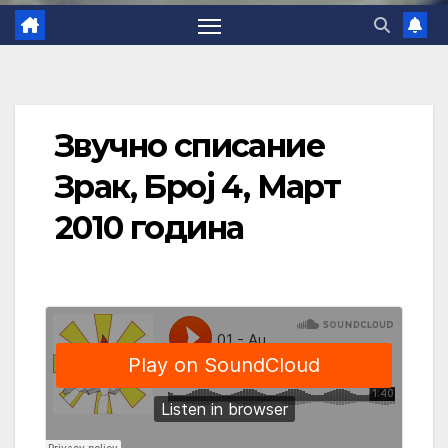
Звучно списание
Зрак, Број 4, Март
2010 година