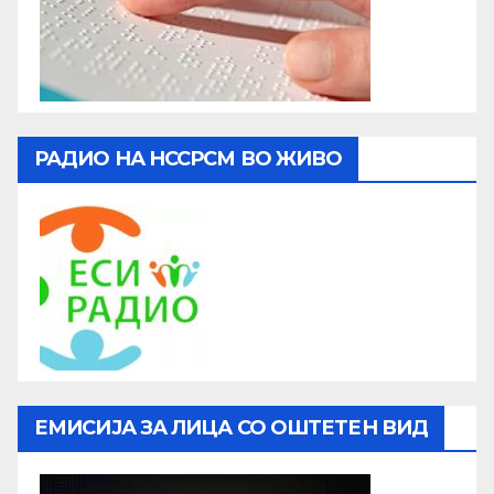
РАДИО НА НССРСМ ВО ЖИВО
ЕМИСИЈА ЗА ЛИЦА СО ОШТЕТЕН ВИД