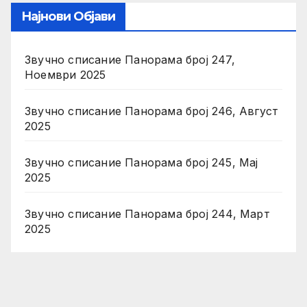
Најнови Објави
Звучно списание Панорама број 247,
Ноември 2025
Звучно списание Панорама број 246, Август
2025
Звучно списание Панорама број 245, Мај
2025
Звучно списание Панорама број 244, Март
2025