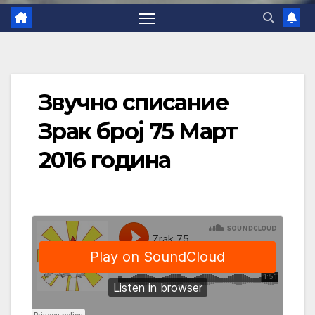
Звучно списание
Зрак број 75 Март
2016 година