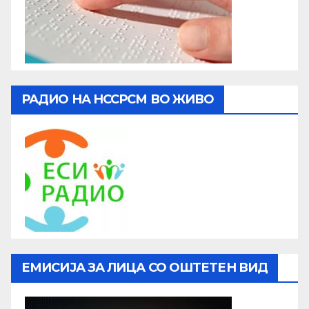
РАДИО НА НССРСМ ВО ЖИВО
ЕМИСИЈА ЗА ЛИЦА СО ОШТЕТЕН ВИД