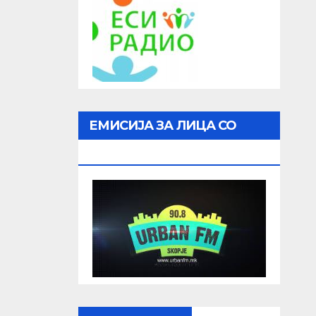
ЕМИСИЈА ЗА ЛИЦА СО
ОШТЕТЕН ВИД