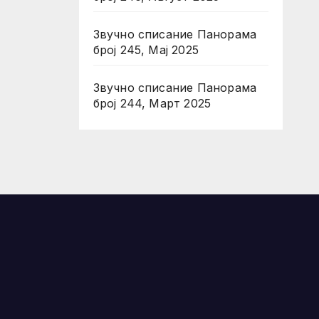
Звучно списание Панорама
број 245, Мај 2025
Звучно списание Панорама
број 244, Март 2025