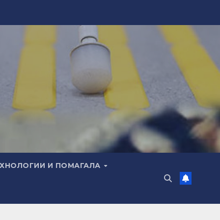
ЕХНОЛОГИИ И ПОМАГАЛА