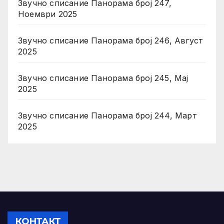
Звучно списание Панорама број 247,
Ноември 2025
Звучно списание Панорама број 246, Август
2025
Звучно списание Панорама број 245, Мај
2025
Звучно списание Панорама број 244, Март
2025
КОНТАКТ