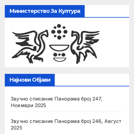
Министерство За Култура
Најнови Објави
Звучно списание Панорама број 247,
Ноември 2025
Звучно списание Панорама број 246, Август
2025