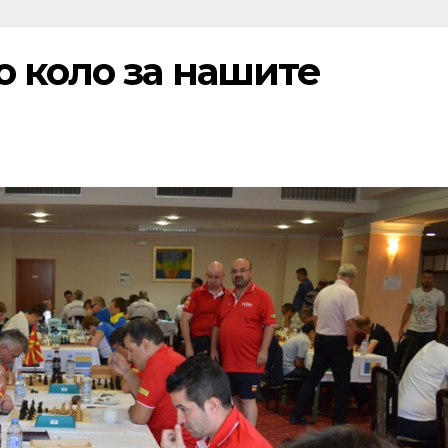
о коло за нашите