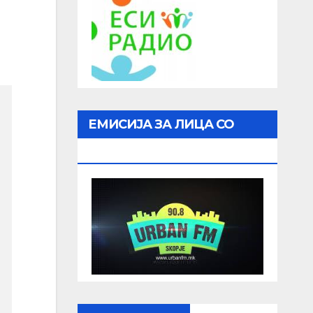
ЕМИСИЈА ЗА ЛИЦА СО
ОШТЕТЕН ВИД