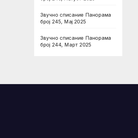
Звучно списание Панорама
број 245, Мај 2025
Звучно списание Панорама
број 244, Март 2025