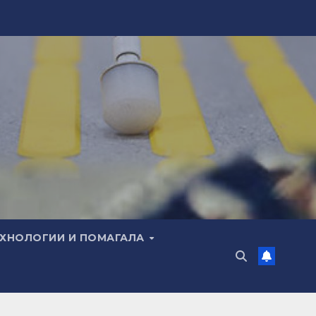
ЕХНОЛОГИИ И ПОМАГАЛА