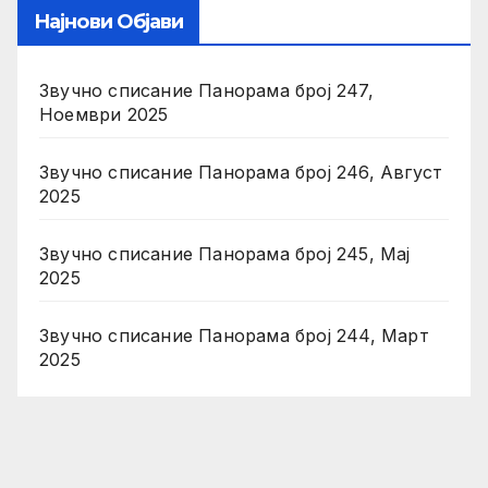
Најнови Објави
Звучно списание Панорама број 247,
Ноември 2025
Звучно списание Панорама број 246, Август
2025
Звучно списание Панорама број 245, Мај
2025
Звучно списание Панорама број 244, Март
2025