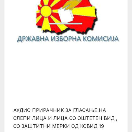
АУДИО ПРИРАЧНИК ЗА ГЛАСАЊЕ НА
СЛЕПИ ЛИЦА И ЛИЦА СО ОШТЕТЕН ВИД ,
СО ЗАШТИТНИ МЕРКИ ОД КОВИД 19