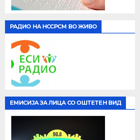
РАДИО НА НССРСМ ВО ЖИВО
ЕМИСИЈА ЗА ЛИЦА СО ОШТЕТЕН ВИД