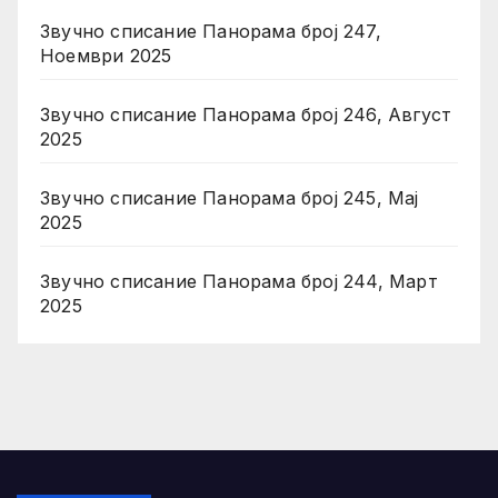
Звучно списание Панорама број 247,
Ноември 2025
Звучно списание Панорама број 246, Август
2025
Звучно списание Панорама број 245, Мај
2025
Звучно списание Панорама број 244, Март
2025