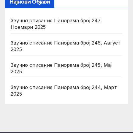
Најнови Објави
Звучно списание Панорама број 247,
Ноември 2025
Звучно списание Панорама број 246, Август
2025
Звучно списание Панорама број 245, Мај
2025
Звучно списание Панорама број 244, Март
2025