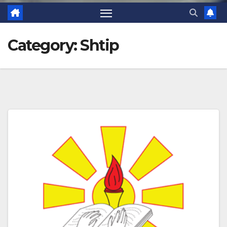
Category:
Shtip