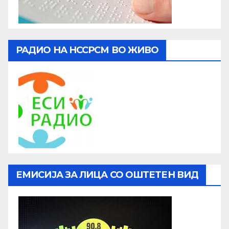
РАДИО НА НССРСМ ВО ЖИВО
ЕМИСИЈА ЗА ЛИЦА СО ОШТЕТЕН ВИД