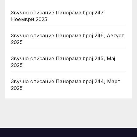
Звучно списание Панорама број 247,
Ноември 2025
Звучно списание Панорама број 246, Август
2025
Звучно списание Панорама број 245, Мај
2025
Звучно списание Панорама број 244, Март
2025