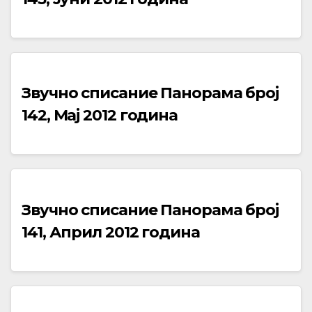
Звучно списание Панорама број
142, Мај 2012 година
Звучно списание Панорама број
141, Април 2012 година