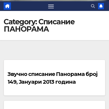
Category:
Списание
ПАНОРАМА
Звучно списание Панорама број
149, Јануари 2013 година