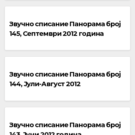
Звучно списание Панорама број
145, Септември 2012 година
Звучно списание Панорама број
144, Јули-Август 2012
Звучно списание Панорама број
143, Јуни 2012 година