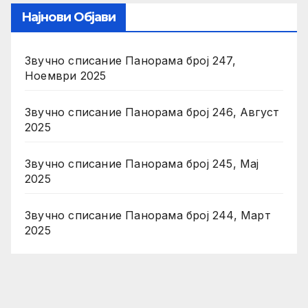
Најнови Објави
Звучно списание Панорама број 247,
Ноември 2025
Звучно списание Панорама број 246, Август
2025
Звучно списание Панорама број 245, Мај
2025
Звучно списание Панорама број 244, Март
2025