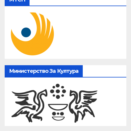
Министерство За Култура