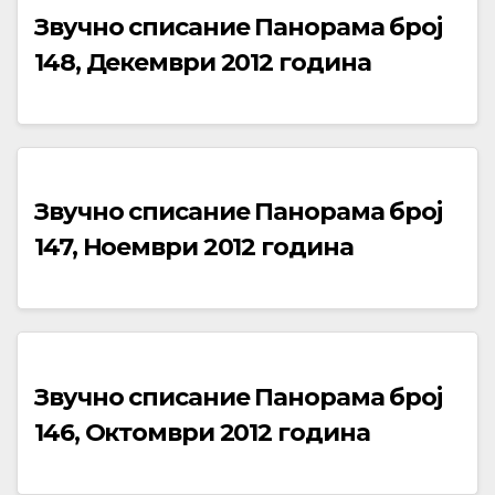
Звучно списание Панорама број
148, Декември 2012 година
Звучно списание Панорама број
147, Ноември 2012 година
Звучно списание Панорама број
146, Октомври 2012 година