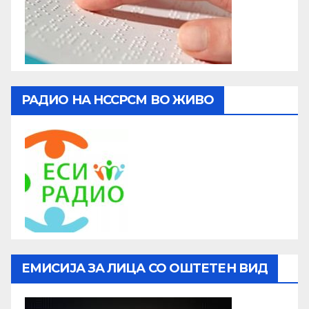
РАДИО НА НССРСМ ВО ЖИВО
ЕМИСИЈА ЗА ЛИЦА СО ОШТЕТЕН ВИД