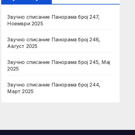
Звучно списание Панорама број 247,
Ноември 2025
Звучно списание Панорама број 246,
Август 2025
Звучно списание Панорама број 245, Мај
2025
Звучно списание Панорама број 244,
Март 2025