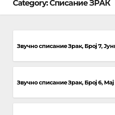
Category:
Списание ЗРАК
Звучно списание Зрак, Број 7, Ју
Звучно списание Зрак, Број 6, Мај