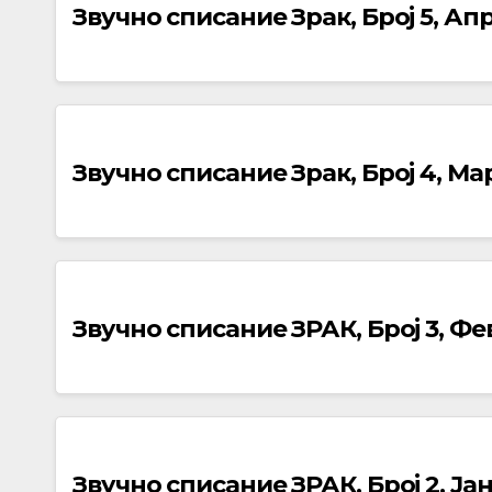
Звучно списание Зрак, Број 5, Ап
Звучно списание Зрак, Број 4, Ма
Звучно списание ЗРАК, Број 3, Ф
Звучно списание ЗРАК, Број 2, Ја