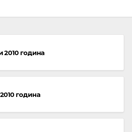
ни 2010 година
 2010 година