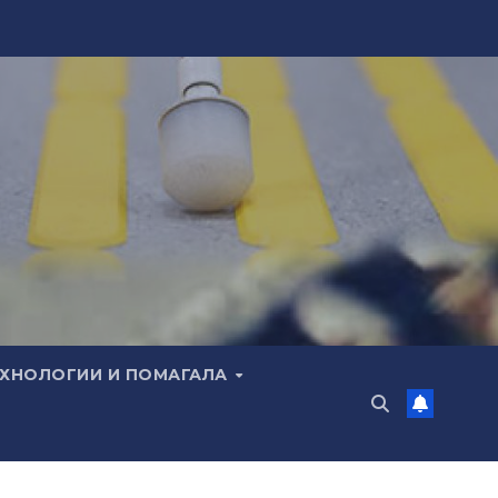
ЕХНОЛОГИИ И ПОМАГАЛА