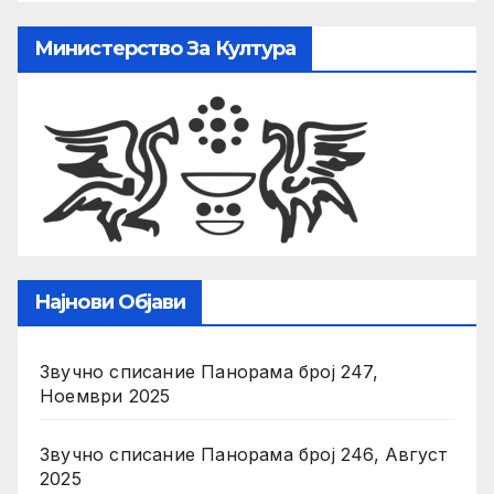
Министерство За Култура
Најнови Објави
Звучно списание Панорама број 247,
Ноември 2025
Звучно списание Панорама број 246, Август
2025