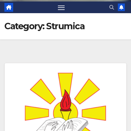
Category:
Strumica