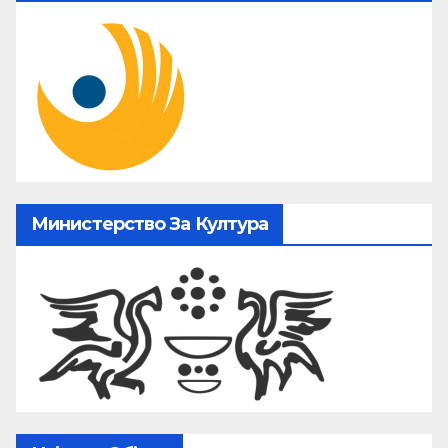
Министерство За Култура