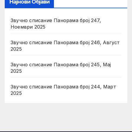
Најнови Објави
Звучно списание Панорама број 247,
Ноември 2025
Звучно списание Панорама број 246, Август
2025
Звучно списание Панорама број 245, Мај
2025
Звучно списание Панорама број 244, Март
2025