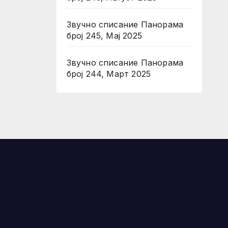
Звучно списание Панорама
број 245, Мај 2025
Звучно списание Панорама
број 244, Март 2025