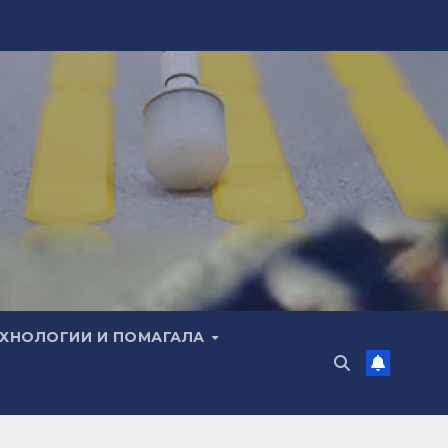
ЕХНОЛОГИИ И ПОМАГАЛА