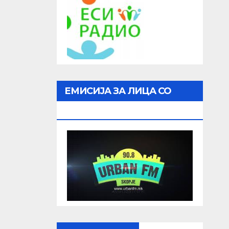
ЕМИСИЈА ЗА ЛИЦА СО
ОШТЕТЕН ВИД