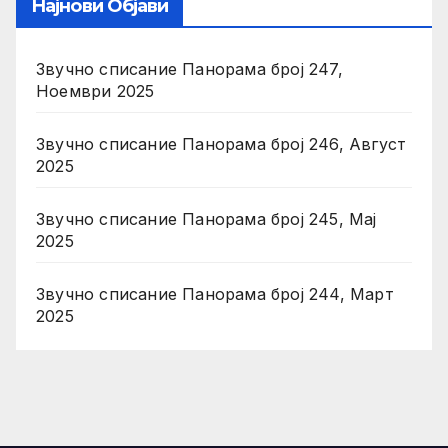
Најнови Објави
Звучно списание Панорама број 247,
Ноември 2025
Звучно списание Панорама број 246, Август
2025
Звучно списание Панорама број 245, Мај
2025
Звучно списание Панорама број 244, Март
2025