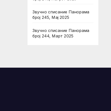
Звучно списание Панорама
број 245, Мај 2025
Звучно списание Панорама
број 244, Март 2025