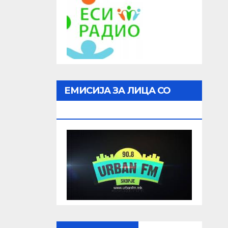
ЕМИСИЈА ЗА ЛИЦА СО
ОШТЕТЕН ВИД