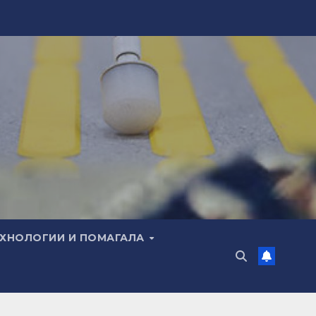
ЕХНОЛОГИИ И ПОМАГАЛА