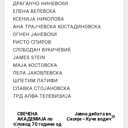
ДРАГАНЧО НИНЕВСКИ
ЕЛЕНА ВЕЛЕВСКА
КСЕНИЈА НИКОЛОВА
АНА ТРАЈЧЕВСКА КОСТАДИНОВСКА
ОГНЕН ЈАНЕВСКИ
РИСТО СПИРОВ
СЛОБОДАН ВУКИЧЕВИЌ
JAMES STEIN
МАЈА КОСТОВСКА
ЛЕЛА ЈАКОВЛЕВСКА
ШПЕТИМ ЛАТИФИ
СЛАВКА СТОЈАНОВСКА
ТРД АЛФА ТЕЛЕВИЗИЈА
СВЕЧЕНА
Јавна дебата во
Post
АКАДЕМИЈА по
Скопје – Куче водич
повод 70 години од