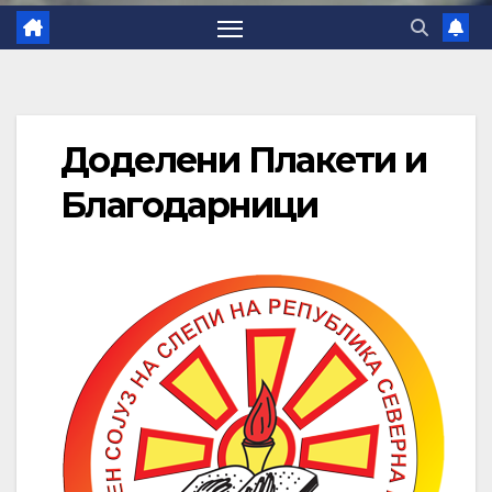
Доделени Плакети и
Благодарници