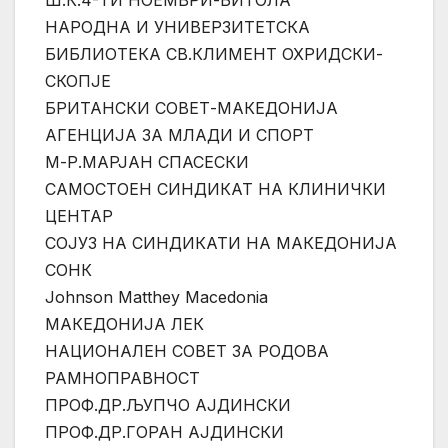
Ш.К.4-ТИ НОЕМВРИ-БИТОЛА
НАРОДНА И УНИВЕРЗИТЕТСКА
БИБЛИОТЕКА СВ.КЛИМЕНТ ОХРИДСКИ-
СКОПЈЕ
БРИТАНСКИ СОВЕТ-МАКЕДОНИЈА
АГЕНЦИЈА ЗА МЛАДИ И СПОРТ
М-Р.МАРЈАН СПАСЕСКИ
САМОСТОЕН СИНДИКАТ НА КЛИНИЧКИ
ЦЕНТАР
СОЈУЗ НА СИНДИКАТИ НА МАКЕДОНИЈА
СОНК
Johnson Matthey Macedonia
МАКЕДОНИЈА ЛЕК
НАЦИОНАЛЕН СОВЕТ ЗА РОДОВА
РАМНОПРАВНОСТ
ПРОФ.ДР.ЉУПЧО АЈДИНСКИ
ПРОФ.ДР.ГОРАН АЈДИНСКИ