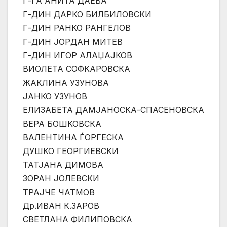
Г-ЃА АНИТА ДАЕВА
Г-ДИН ДАРКО БИЛБИЛОВСКИ
Г-ДИН РАНКО РАНГЕЛОВ
Г-ДИН ЈОРДАН МИТЕВ
Г-ДИН ИГОР АЛАЏАЈКОВ
ВИОЛЕТА СОФКАРОВСКА
ЖАКЛИНА УЗУНОВА
ЈАНКО УЗУНОВ
ЕЛИЗАБЕТА ДАМЈАНОСКА-СПАСЕНОВСКА
ВЕРА БОШКОВСКА
ВАЛЕНТИНА ЃОРГЕСКА
ДУШКО ГЕОРГИЕВСКИ
ТАТЈАНА ДИМОВА
ЗОРАН ЈОЛЕВСКИ
ТРАЈЧЕ ЧАТМОВ
Др.ИВАН К.ЗАРОВ
СВЕТЛАНА ФИЛИПОВСКА