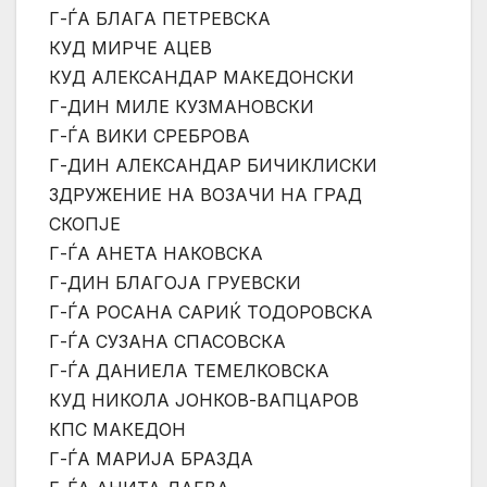
Г-ЃА БЛАГА ПЕТРЕВСКА
КУД МИРЧЕ АЦЕВ
КУД АЛЕКСАНДАР МАКЕДОНСКИ
Г-ДИН МИЛЕ КУЗМАНОВСКИ
Г-ЃА ВИКИ СРЕБРОВА
Г-ДИН АЛЕКСАНДАР БИЧИКЛИСКИ
ЗДРУЖЕНИЕ НА ВОЗАЧИ НА ГРАД
СКОПЈЕ
Г-ЃА АНЕТА НАКОВСКА
Г-ДИН БЛАГОЈА ГРУЕВСКИ
Г-ЃА РОСАНА САРИЌ ТОДОРОВСКА
Г-ЃА СУЗАНА СПАСОВСКА
Г-ЃА ДАНИЕЛА ТЕМЕЛКОВСКА
КУД НИКОЛА ЈОНКОВ-ВАПЦАРОВ
КПС МАКЕДОН
Г-ЃА МАРИЈА БРАЗДА