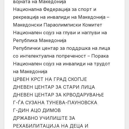
војната на Македонија
Национална Федерација за спорт и
рекреација на инвалиди на Македонија –
Македонски Параолимписки Комитет
Национален сојуз на глуви и наглуви на
Република Македонија
Републички центар за поддршка на лица
со интелектуална попреченост – Порака
Национален сојуз на инвалиди на трудот
на Македонија
ЦРВЕН КРСТ НА ГРАД СКОПЈЕ
ДНЕВЕН ЦЕНТАР ЗА СТАРИ ЛИЦА
ДНЕВЕН ЦЕНТАР ЗА КРВОДАРУВАЊЕ
Г-ЃА СУЗАНА ТУНЕВА-ПАУНОВСКА
Г-ДИН АЦО ДИМОВ
ДРЖАВНО УЧИЛИШТЕ ЗА
РЕХАБИЛИТАЦИЈА НА ДЕЦА И