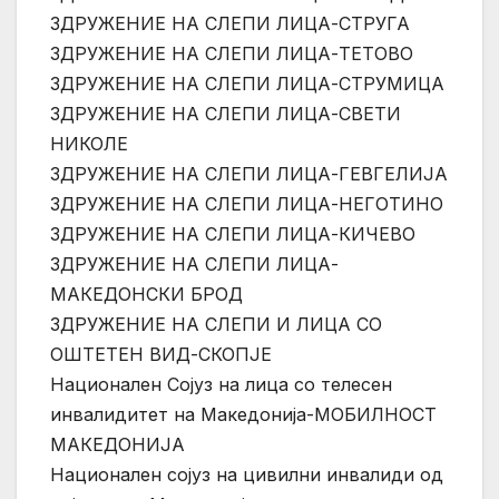
ЗДРУЖЕНИЕ НА СЛЕПИ ЛИЦА-СТРУГА
ЗДРУЖЕНИЕ НА СЛЕПИ ЛИЦА-ТЕТОВО
ЗДРУЖЕНИЕ НА СЛЕПИ ЛИЦА-СТРУМИЦА
ЗДРУЖЕНИЕ НА СЛЕПИ ЛИЦА-СВЕТИ
НИКОЛЕ
ЗДРУЖЕНИЕ НА СЛЕПИ ЛИЦА-ГЕВГЕЛИЈА
ЗДРУЖЕНИЕ НА СЛЕПИ ЛИЦА-НЕГОТИНО
ЗДРУЖЕНИЕ НА СЛЕПИ ЛИЦА-КИЧЕВО
ЗДРУЖЕНИЕ НА СЛЕПИ ЛИЦА-
МАКЕДОНСКИ БРОД
ЗДРУЖЕНИЕ НА СЛЕПИ И ЛИЦА СО
ОШТЕТЕН ВИД-СКОПЈЕ
Национален Сојуз на лица со телесен
инвалидитет на Македонија-МОБИЛНОСТ
МАКЕДОНИЈА
Национален сојуз на цивилни инвалиди од