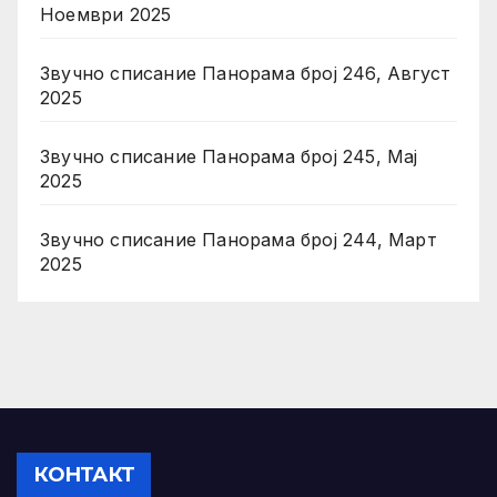
Ноември 2025
Звучно списание Панорама број 246, Август
2025
Звучно списание Панорама број 245, Мај
2025
Звучно списание Панорама број 244, Март
2025
КОНТАКТ