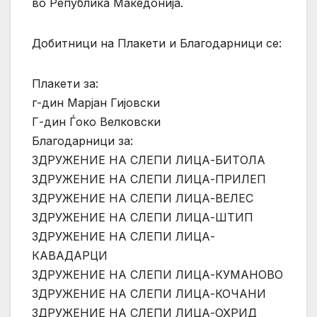
во Република Македонија.
Добитници на Плакети и Благодарници се:
Плакети за:
г-дин Марјан Гијовски
Г-дин Ѓоко Велковски
Благодарници за:
ЗДРУЖЕНИЕ НА СЛЕПИ ЛИЦА-БИТОЛА
ЗДРУЖЕНИЕ НА СЛЕПИ ЛИЦА-ПРИЛЕП
ЗДРУЖЕНИЕ НА СЛЕПИ ЛИЦА-ВЕЛЕС
ЗДРУЖЕНИЕ НА СЛЕПИ ЛИЦА-ШТИП
ЗДРУЖЕНИЕ НА СЛЕПИ ЛИЦА-
КАВАДАРЦИ
ЗДРУЖЕНИЕ НА СЛЕПИ ЛИЦА-КУМАНОВО
ЗДРУЖЕНИЕ НА СЛЕПИ ЛИЦА-КОЧАНИ
ЗДРУЖЕНИЕ НА СЛЕПИ ЛИЦА-ОХРИД