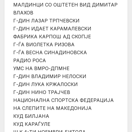
МАЛДИНЦИ СО ОШТЕТЕН ВИД ДИМИТАР
ВЛАХОВ
Г-ДИН ЛАЗАР ТРПЧЕВСКИ
Г-ДИН ИДАЕТ КАРАМАЛЕВСКИ
ФАБРИКА КАРПОШ АД СКОПЈЕ
Г-ЃА ВИОЛЕТКА РИЗОВА
Г-ЃА ВЕСНА СИНАДИНОВСКА
РАДИО РОСА
УМС НА ВМРО-ДПМНЕ
Г-ДИН ВЛАДИМИР НЕЛОСКИ
Г-ДИН ЛУКА КРЖАЛОСКИ
Г-ДИН НИНО ТРАЈЧЕВ
НАЦИОНАЛНА СПОРТСКА ФЕДЕРАЦИЈА
НА СЛЕПИТЕ НА МАКЕДОНИЈА
КУД БИЛЈАНА
КУД КАРАЃУЛЕ