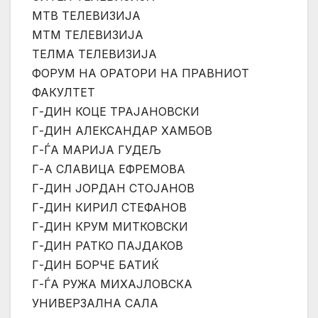
МТВ ТЕЛЕВИЗИЈА
МТМ ТЕЛЕВИЗИЈА
ТЕЛМА ТЕЛЕВИЗИЈА
ФОРУМ НА ОРАТОРИ НА ПРАВНИОТ
ФАКУЛТЕТ
Г-ДИН КОЦЕ ТРАЈАНОВСКИ
Г-ДИН АЛЕКСАНДАР ХАМБОВ
Г-ЃА МАРИЈА ГУДЕЉ
Г-А СЛАВИЦА ЕФРЕМОВА
Г-ДИН ЈОРДАН СТОЈАНОВ
Г-ДИН КИРИЛ СТЕФАНОВ
Г-ДИН КРУМ МИТКОВСКИ
Г-ДИН РАТКО ПАЈДАКОВ
Г-ДИН БОРЧЕ БАТИЌ
Г-ЃА РУЖА МИХАЈЛОВСКА
УНИВЕРЗАЛНА САЛА