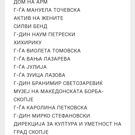
ДОМ НА АРМ
Г-ЃА МАНУЕЛА ТОЧЕВСКА
АКТИВ НА ЖЕНИТЕ
СИЛВИ БЕНД
Г-ДИН НАУМ ПЕТРЕСКИ
ХИХИРИКУ
Г-ЃА ВИОЛЕТА ТОМОВСКА
Г-ЃА ВАЊА ЛАЗАРЕВА
Г-ЃА ЈУЛИЈА
Г-ЃА ЗУИЦА ЛАЗОВА
Г-ДИН БРАНИМИР СВЕТОЗАРЕВИЌ
МУЗЕЈ НА МАКЕДОНСКАТА БОРБА-
СКОПЈЕ
Г-ЃА КАРОЛИНА ПЕТКОВСКА
Г-ДИН МИРКО СТЕФАНОВСКИ
ДИРЕКЦИЈА ЗА КУЛТУРА И УМЕТНОСТ НА
ГРАД СКОПЈЕ