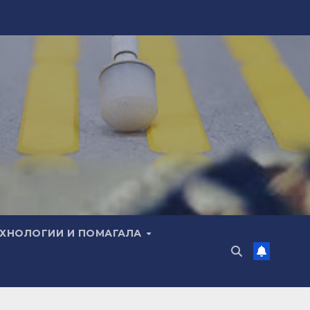
ЕХНОЛОГИИ И ПОМАГАЛА