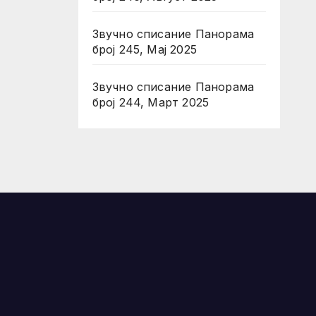
Звучно списание Панорама
број 245, Мај 2025
Звучно списание Панорама
број 244, Март 2025