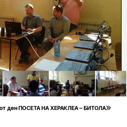
от ден
ПОСЕТА НА ХЕРАКЛЕА – БИТОЛА