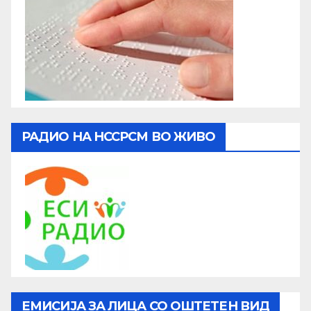
РАДИО НА НССРСМ ВО ЖИВО
ЕМИСИЈА ЗА ЛИЦА СО ОШТЕТЕН ВИД