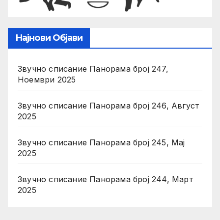
Најнови Објави
Звучно списание Панорама број 247,
Ноември 2025
Звучно списание Панорама број 246, Август
2025
Звучно списание Панорама број 245, Мај
2025
Звучно списание Панорама број 244, Март
2025