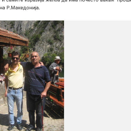
на Р.Македонија.