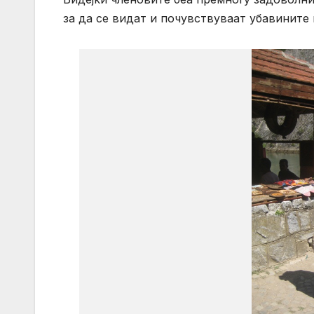
за да се видат и почувствуваат убавините 