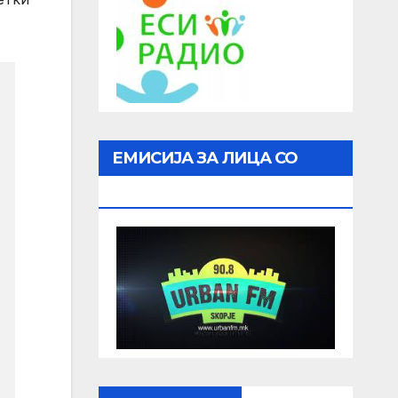
ЕМИСИЈА ЗА ЛИЦА СО
ОШТЕТЕН ВИД