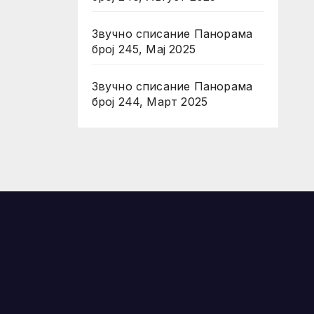
Звучно списание Панорама
број 245, Мај 2025
Звучно списание Панорама
број 244, Март 2025