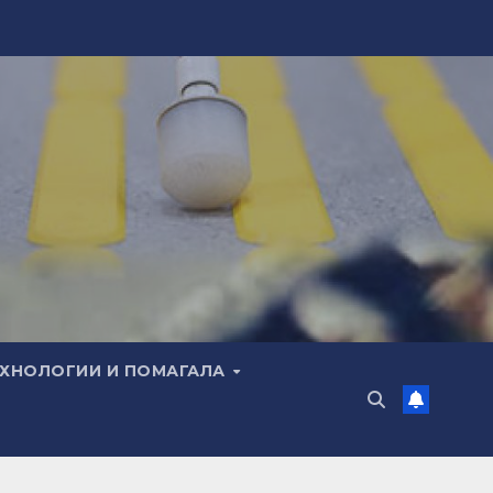
ЕХНОЛОГИИ И ПОМАГАЛА