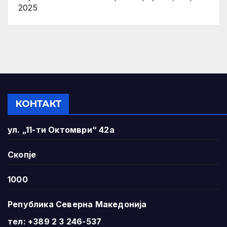
2025
КОНТАКТ
ул. „11-ти Октомври“ 42а
Скопје
1000
Република Северна Македонија
тел: +389 2 3 246-537