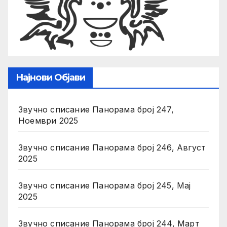
Најнови Објави
Звучно списание Панорама број 247,
Ноември 2025
Звучно списание Панорама број 246, Август
2025
Звучно списание Панорама број 245, Мај
2025
Звучно списание Панорама број 244, Март