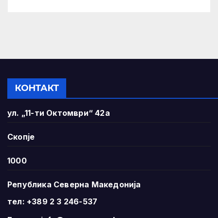
КОНТАКТ
ул. „11-ти Октомври“ 42а
Скопје
1000
Република Северна Македонија
тел: +389 2 3 246-537