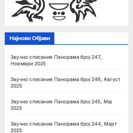
Најнови Објави
Звучно списание Панорама број 247,
Ноември 2025
Звучно списание Панорама број 246, Август
2025
Звучно списание Панорама број 245, Мај
2025
Звучно списание Панорама број 244, Март
2025