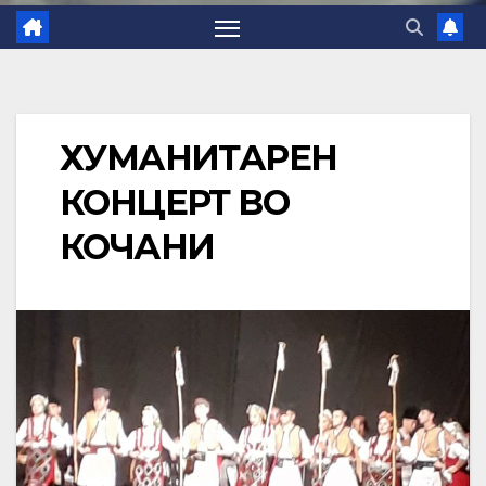
ХУМАНИТАРЕН
КОНЦЕРТ ВО
КОЧАНИ