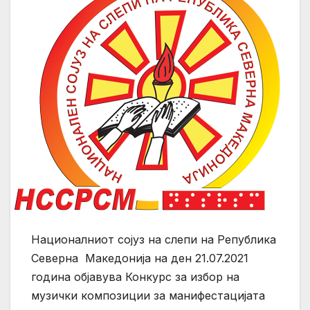
Националниот сојуз на слепи на Република
Северна Македонија на ден 21.07.2021
година објавува Конкурс за избор на
музички композиции за манифестацијата