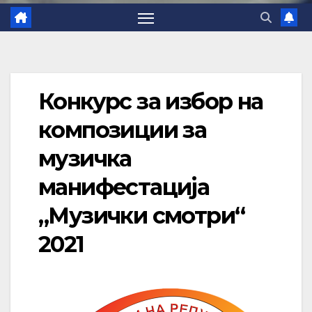
Конкурс за избор на
композиции за
музичка
манифестација
„Музички смотри“
2021