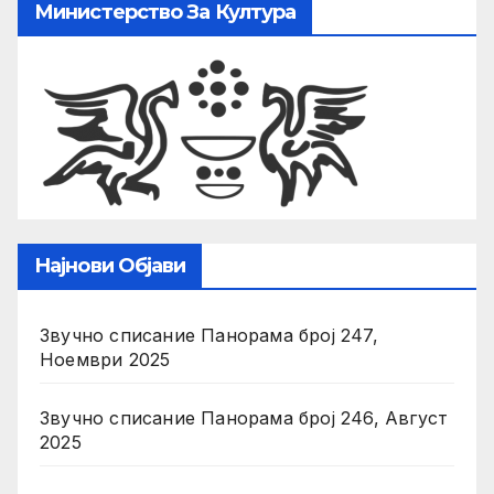
Министерство За Култура
Најнови Објави
Звучно списание Панорама број 247,
Ноември 2025
Звучно списание Панорама број 246, Август
2025