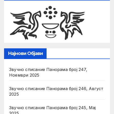
Најнови Објави
Звучно списание Панорама број 247,
Ноември 2025
Звучно списание Панорама број 246, Август
2025
Звучно списание Панорама број 245, Мај
2025