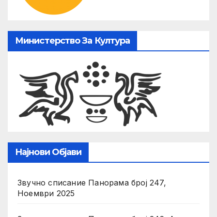
Министерство За Култура
Најнови Објави
Звучно списание Панорама број 247,
Ноември 2025