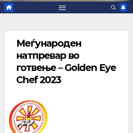
Меѓународен
натпревар во
готвење – Golden Eye
Chef 2023