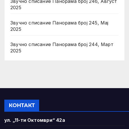
Звучно списание Панорама број 246, Август
2025
Звучно списание Панорама број 245, Мај
2025
Звучно списание Панорама број 244, Март
2025
КОНТАКТ
ул. „11-ти Октомври“ 42а