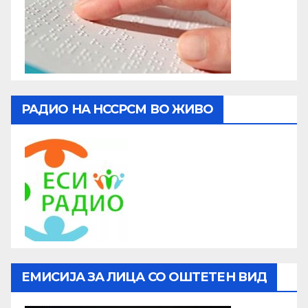
РАДИО НА НССРСМ ВО ЖИВО
ЕМИСИЈА ЗА ЛИЦА СО ОШТЕТЕН ВИД