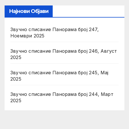
Најнови Објави
Звучно списание Панорама број 247,
Ноември 2025
Звучно списание Панорама број 246, Август
2025
Звучно списание Панорама број 245, Мај
2025
Звучно списание Панорама број 244, Март
2025