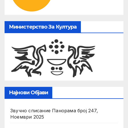
Министерство За Култура
Најнови Објави
Звучно списание Панорама број 247,
Ноември 2025