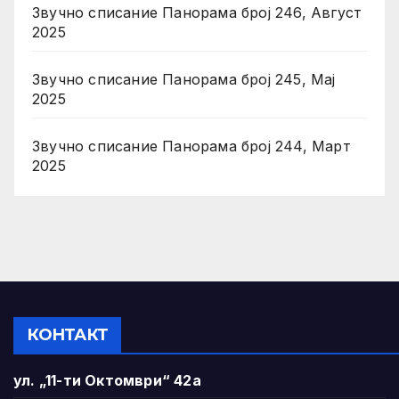
Звучно списание Панорама број 246, Август
2025
Звучно списание Панорама број 245, Мај
2025
Звучно списание Панорама број 244, Март
2025
КОНТАКТ
ул. „11-ти Октомври“ 42а