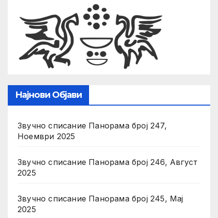
Најнови Објави
Звучно списание Панорама број 247,
Ноември 2025
Звучно списание Панорама број 246, Август
2025
Звучно списание Панорама број 245, Мај
2025