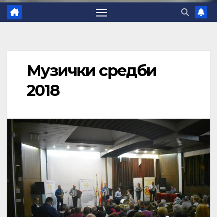
Музички средби
2018