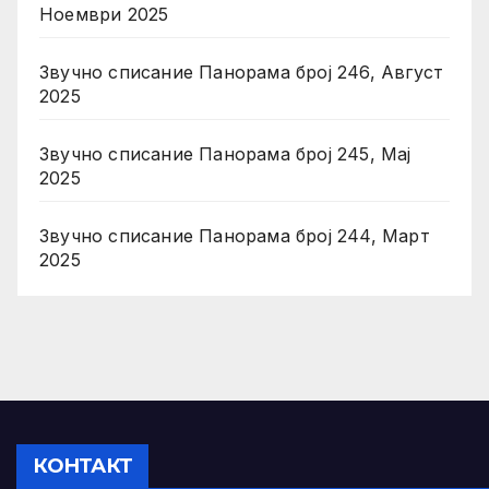
Ноември 2025
Звучно списание Панорама број 246, Август
2025
Звучно списание Панорама број 245, Мај
2025
Звучно списание Панорама број 244, Март
2025
КОНТАКТ