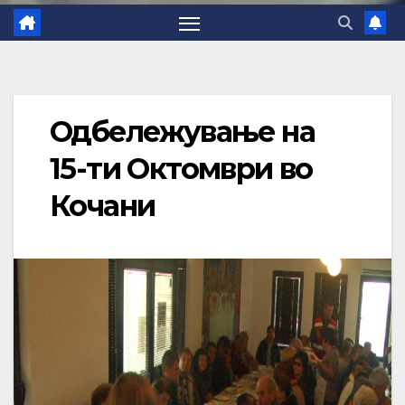
Одбележување на
15-ти Октомври во
Кочани