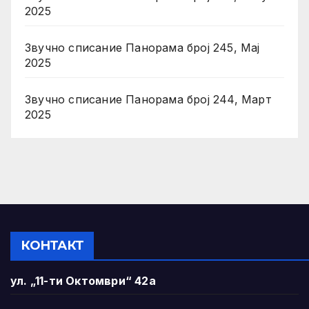
2025
Звучно списание Панорама број 245, Мај
2025
Звучно списание Панорама број 244, Март
2025
КОНТАКТ
ул. „11-ти Октомври“ 42а