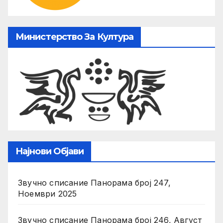
Министерство За Култура
Најнови Објави
Звучно списание Панорама број 247,
Ноември 2025
Звучно списание Панорама број 246, Август