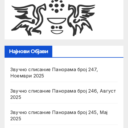
Најнови Објави
Звучно списание Панорама број 247,
Ноември 2025
Звучно списание Панорама број 246, Август
2025
Звучно списание Панорама број 245, Мај
2025