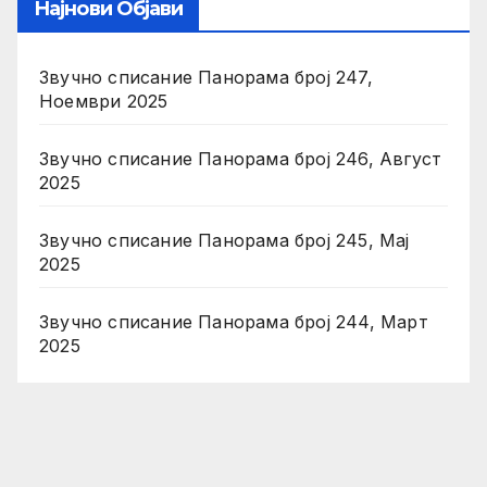
Најнови Објави
Звучно списание Панорама број 247,
Ноември 2025
Звучно списание Панорама број 246, Август
2025
Звучно списание Панорама број 245, Мај
2025
Звучно списание Панорама број 244, Март
2025