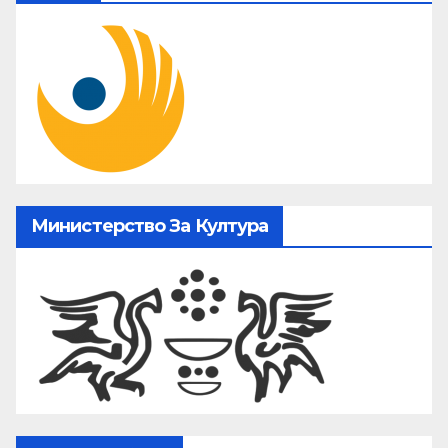
Министерство За Култура