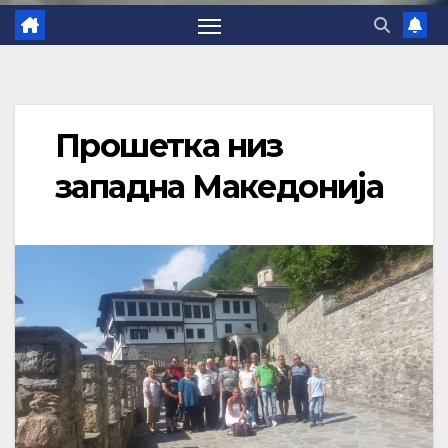
Прошетка низ
западна Македонија