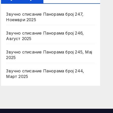
Звучно списание Панорама број 247,
Ноември 2025
Звучно списание Панорама број 246,
Август 2025
Звучно списание Панорама број 245, Мај
2025
Звучно списание Панорама број 244,
Март 2025