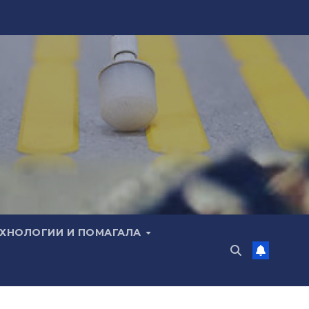
ЕХНОЛОГИИ И ПОМАГАЛА