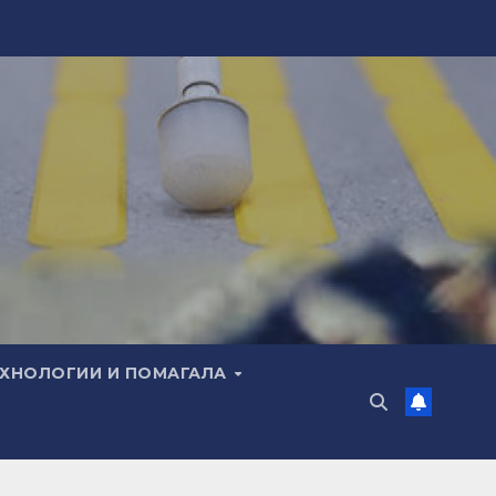
ЕХНОЛОГИИ И ПОМАГАЛА