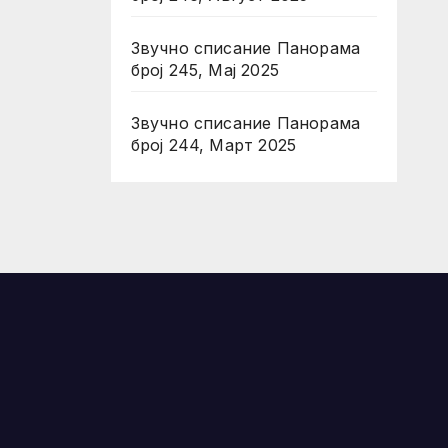
Звучно списание Панорама
број 245, Мај 2025
Звучно списание Панорама
број 244, Март 2025