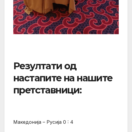
Резултати од
настапите на нашите
претставници:
Македонија – Русија 0 : 4