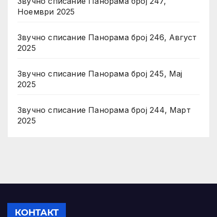
Звучно списание Панорама број 247,
Ноември 2025
Звучно списание Панорама број 246, Август
2025
Звучно списание Панорама број 245, Мај
2025
Звучно списание Панорама број 244, Март
2025
КОНТАКТ