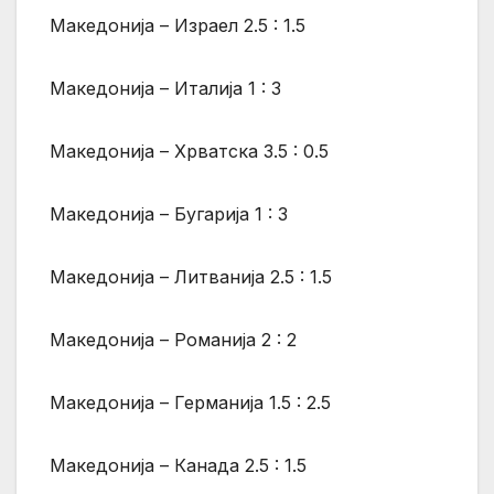
Македонија – Израел 2.5 : 1.5
Македонија – Италија 1 : 3
Македонија – Хрватска 3.5 : 0.5
Македонија – Бугарија 1 : 3
Македонија – Литванија 2.5 : 1.5
Македонија – Романија 2 : 2
Македонија – Германија 1.5 : 2.5
Македонија – Канада 2.5 : 1.5