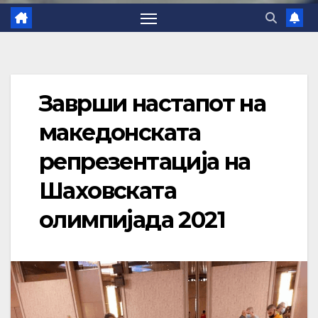
Заврши настапот на
македонската
репрезентација на
Шаховската
олимпијада 2021