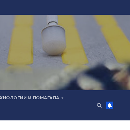
ЕХНОЛОГИИ И ПОМАГАЛА