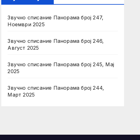
Звучно списание Панорама број 247,
Ноември 2025
Звучно списание Панорама број 246,
Август 2025
Звучно списание Панорама број 245, Мај
2025
Звучно списание Панорама број 244,
Март 2025