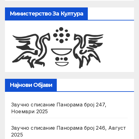
Министерство За Култура
Најнови Објави
Звучно списание Панорама број 247,
Ноември 2025
Звучно списание Панорама број 246, Август
2025