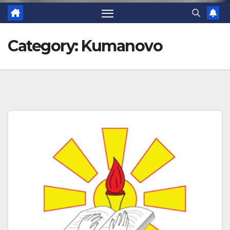
Category:
Kumanovo