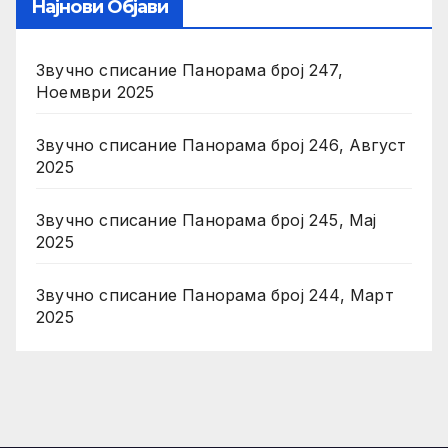
Најнови Објави
Звучно списание Панорама број 247,
Ноември 2025
Звучно списание Панорама број 246, Август
2025
Звучно списание Панорама број 245, Мај
2025
Звучно списание Панорама број 244, Март
2025