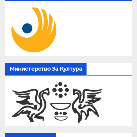
Министерство За Култура