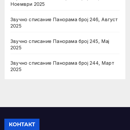
Ноември 2025
Звучно списание Панорама број 246, Август
2025
Звучно списание Панорама број 245, Мај
2025
Звучно списание Панорама број 244, Март
2025
КОНТАКТ