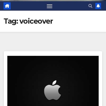
Tag:
voiceover