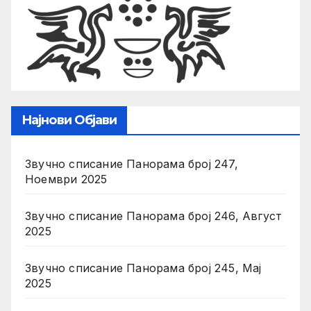
Најнови Објави
Звучно списание Панорама број 247,
Ноември 2025
Звучно списание Панорама број 246, Август
2025
Звучно списание Панорама број 245, Мај
2025