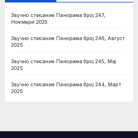
Звучно списание Панорама број 247,
Ноември 2025
Звучно списание Панорама број 246, Август
2025
Звучно списание Панорама број 245, Мај
2025
Звучно списание Панорама број 244, Март
2025