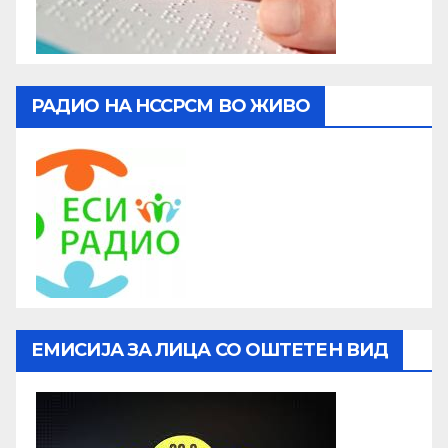
РАДИО НА НССРСМ ВО ЖИВО
ЕМИСИЈА ЗА ЛИЦА СО ОШТЕТЕН ВИД