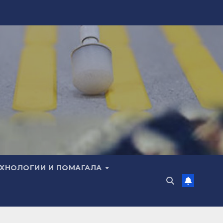
ЕХНОЛОГИИ И ПОМАГАЛА