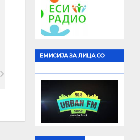
ЕМИСИЈА ЗА ЛИЦА СО
ОШТЕТЕН ВИД