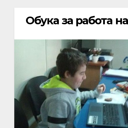
Обука за работа на