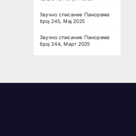
Звучно списание Панорама
број 245, Мај 2025
Звучно списание Панорама
број 244, Март 2025