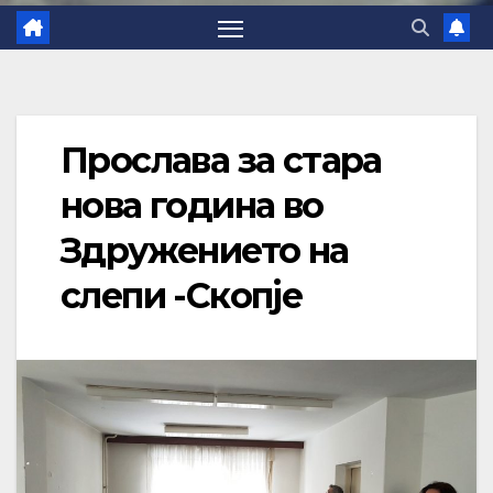
Прослава за стара
нова година во
Здружението на
слепи -Скопје