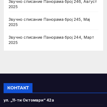
Звучно списание Панорама број 246, Август
2025
Звучно списание Панорама број 245, Мај
2025
Звучно списание Панорама број 244, Март
2025
КОНТАКТ
ул. „11-ти Октомври“ 42а