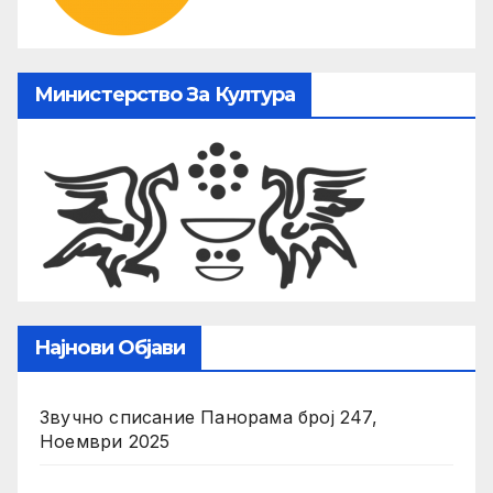
Министерство За Култура
Најнови Објави
Звучно списание Панорама број 247,
Ноември 2025