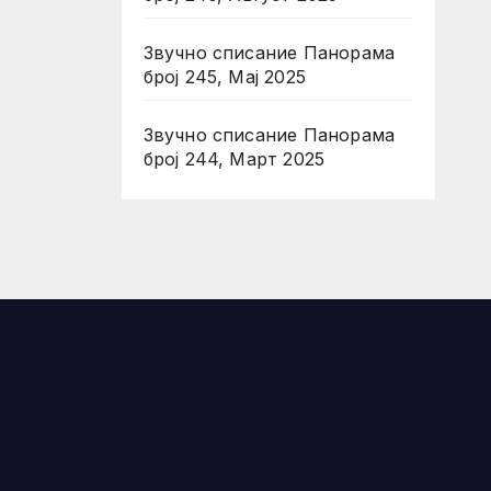
Звучно списание Панорама
број 245, Мај 2025
Звучно списание Панорама
број 244, Март 2025