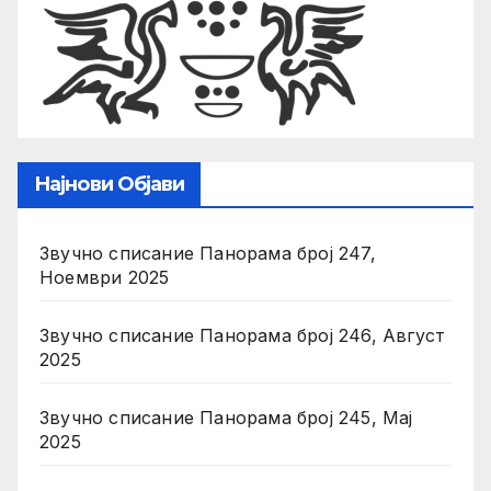
Најнови Објави
Звучно списание Панорама број 247,
Ноември 2025
Звучно списание Панорама број 246, Август
2025
Звучно списание Панорама број 245, Мај
2025