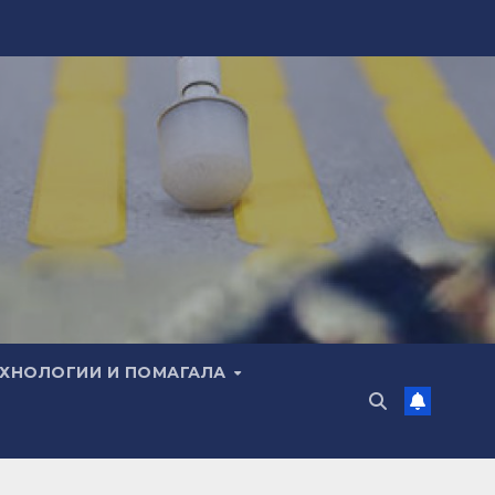
ЕХНОЛОГИИ И ПОМАГАЛА